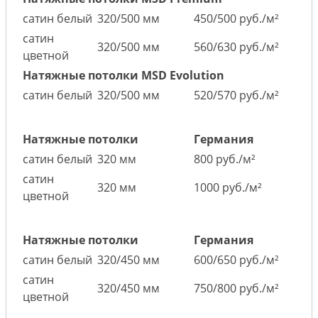
сатин белый
320/500 мм
450/500 руб./м²
сатин
320/500 мм
560/630 руб./м²
цветной
Натяжные потолки MSD Evolution
сатин белый
320/500 мм
520/570 руб./м²
Натяжные потолки
Германия
сатин белый
320 мм
800 руб./м²
сатин
320 мм
1000 руб./м²
цветной
Натяжные потолки
Германия
сатин белый
320/450 мм
600/650 руб./м²
сатин
320/450 мм
750/800 руб./м²
цветной