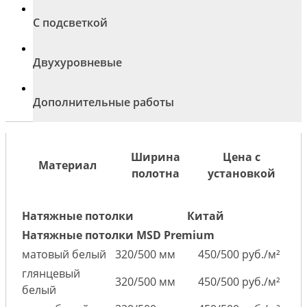
С подсветкой
Двухуровневые
Дополнительные работы
Ширина
Цена с
Материал
полотна
установкой
Натяжные потолки
Китай
Натяжные потолки MSD Premium
матовый белый
320/500 мм
450/500 руб./м²
глянцевый
320/500 мм
450/500 руб./м²
белый