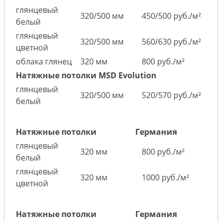
глянцевый
320/500 мм
450/500 руб./м²
белый
глянцевый
320/500 мм
560/630 руб./м²
цветной
облака глянец
320 мм
800 руб./м²
Натяжные потолки MSD Evolution
глянцевый
320/500 мм
520/570 руб./м²
белый
Натяжные потолки
Германия
глянцевый
320 мм
800 руб./м²
белый
глянцевый
320 мм
1000 руб./м²
цветной
Натяжные потолки
Германия