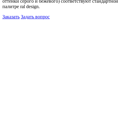
оттенки серого и бежевого) соответствуют стандартной
палитре ral design.
Заказать
Задать вопрос