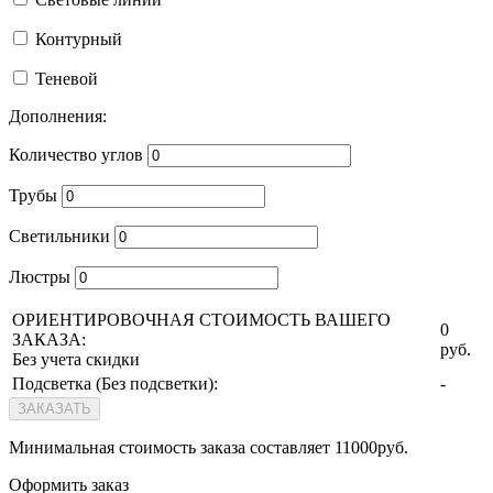
Контурный
Теневой
Дополнения:
Количество углов
Трубы
Светильники
Люстры
ОРИЕНТИРОВОЧНАЯ СТОИМОСТЬ ВАШЕГО
0
ЗАКАЗА:
руб.
Без учета скидки
Подсветка (
Без подсветки
):
-
ЗАКАЗАТЬ
Минимальная стоимость заказа составляет 11000руб.
Оформить заказ