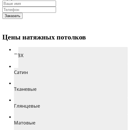
Заказать
Цены натяжных потолков
ПВХ
Сатин
Тканевые
Глянцевые
Матовые