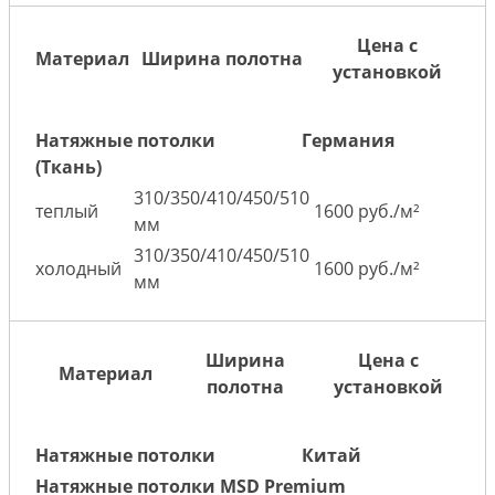
Цена с
Материал
Ширина полотна
установкой
Натяжные потолки
Германия
(Ткань)
310/350/410/450/510
теплый
1600 руб./м²
мм
310/350/410/450/510
холодный
1600 руб./м²
мм
Ширина
Цена с
Материал
полотна
установкой
Натяжные потолки
Китай
Натяжные потолки MSD Premium