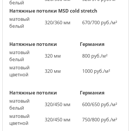
белый
Натяжные потолки MSD cold stretch
матовый
320/360 мм
670/700 руб./м²
белый
Натяжные потолки
Германия
матовый
320 мм
800 руб./м²
белый
матовый
320 мм
1000 руб./м²
цветной
Натяжные потолки
Германия
матовый
320/450 мм
600/650 руб./м²
белый
матовый
320/450 мм
750/800 руб./м²
цветной