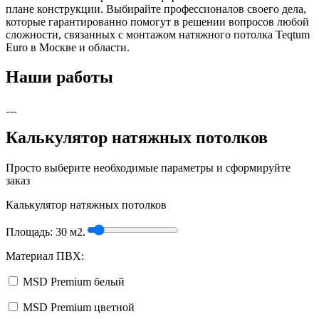
плане конструкции. Выбирайте профессионалов своего дела,
которые гарантированно помогут в решении вопросов любой
сложности, связанных с монтажом натяжного потолка Teqtum
Euro в Москве и области.
Наши работы
Калькулятор натяжных потолков
Просто выберите необходимые параметры и сформируйте
заказ
Калькулятор натяжных потолков
Площадь:
30
м2.
Материал ПВХ:
MSD Premium белый
MSD Premium цветной