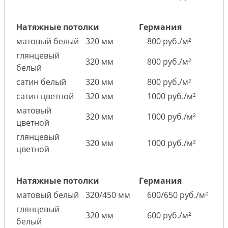
Натяжные потолки
Германия
матовый белый
320 мм
800 руб./м²
глянцевый
320 мм
800 руб./м²
белый
сатин белый
320 мм
800 руб./м²
сатин цветной
320 мм
1000 руб./м²
матовый
320 мм
1000 руб./м²
цветной
глянцевый
320 мм
1000 руб./м²
цветной
Натяжные потолки
Германия
матовый белый
320/450 мм
600/650 руб./м²
глянцевый
320 мм
600 руб./м²
белый