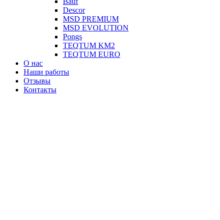
Вauf
Descor
MSD PREMIUM
MSD EVOLUTION
Pongs
TEQTUM KM2
TEQTUM EURO
О нас
Наши работы
Отзывы
Контакты