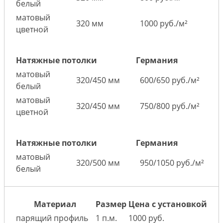
белый
матовый
320 мм
1000 руб./м²
цветной
Натяжные потолки
Германия
матовый
320/450 мм
600/650 руб./м²
белый
матовый
320/450 мм
750/800 руб./м²
цветной
Натяжные потолки
Германия
матовый
320/500 мм
950/1050 руб./м²
белый
Материал
Размер
Цена с установкой
парящий профиль
1 п.м.
1000 руб.