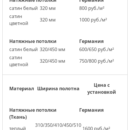
Натяжные потолки
Германия
сатин белый
320 мм
800 руб./м²
сатин
320 мм
1000 руб./м²
цветной
Натяжные потолки
Германия
сатин белый
320/450 мм
600/650 руб./м²
сатин
320/450 мм
750/800 руб./м²
цветной
Цена с
Материал
Ширина полотна
установкой
Натяжные потолки
Германия
(Ткань)
310/350/410/450/510
теплый
1600 руб./м²