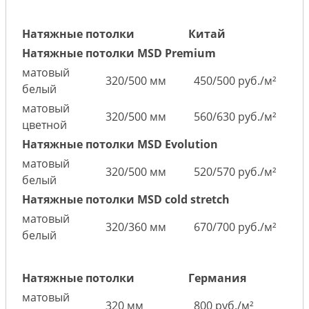
Натяжные потолки
Китай
Натяжные потолки MSD Premium
матовый
320/500 мм
450/500 руб./м²
белый
матовый
320/500 мм
560/630 руб./м²
цветной
Натяжные потолки MSD Evolution
матовый
320/500 мм
520/570 руб./м²
белый
Натяжные потолки MSD cold stretch
матовый
320/360 мм
670/700 руб./м²
белый
Натяжные потолки
Германия
матовый
320 мм
800 руб./м²