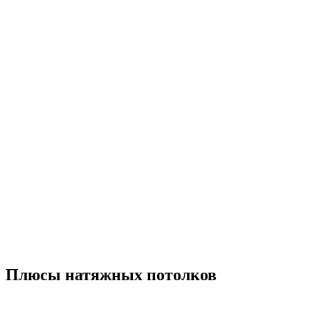
Плюсы натяжных потолков