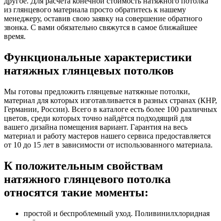
другое. Для расчёта конечной стоимость натяжного потолка
из глянцевого материала просто обратитесь к нашему
менеджеру, оставив свою заявку на совершение обратного
звонка. С вами обязательно свяжутся в самое ближайшее
время.
Функциональные характеристики
натяжных глянцевых потолков
Мы готовы предложить глянцевые натяжные потолки,
материал для которых изготавливается в разных странах (КНР,
Германии, России). Всего в каталоге есть более 100 различных
цветов, среди которых точно найдётся подходящий для
вашего дизайна помещения вариант. Гарантия на весь
материал и работу мастеров нашего сервиса предоставляется
от 10 до 15 лет в зависимости от использованного материала.
К положительным свойствам
натяжного глянцевого потолка
относятся такие моменты:
простой и беспроблемный уход. Поливинилхлоридная