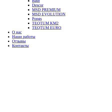
Вauf
Descor
MSD PREMIUM
MSD EVOLUTION
Pongs
TEQTUM KM2
TEQTUM EURO
О нас
Наши работы
Отзывы
Контакты