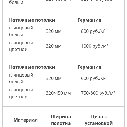
белый
Натяжные потолки
Германия
глянцевый
320 мм
800 руб./м²
белый
глянцевый
320 мм
1000 руб./м²
цветной
Натяжные потолки
Германия
глянцевый
320 мм
600 руб./м²
белый
глянцевый
320/450 мм
750/800 руб./м²
цветной
Ширина
Цена с
Материал
полотна
установкой