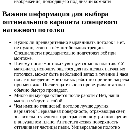
изображения, подходящего под дизайн комнаты.
Важная информация для выбора
оптимального варианта глянцевого
натяжного потолка
Нужно ли предварительно выравнивать потолок? Нет,
не нужно, если на нём нет больших трещин.
Специалисты предварительно подготовят всё при
монтаже.
Почему после монтажа чувствуется запах пластика? У
материала, использующегося для глянцевых натяжных
потолков, может быть небольшой запах в течение 1 часа
после проведения монтажных работ по причине нагрева
при монтаже. После тщательного проветривания запах
обычно быстро пропадает.
Много ли мусора остаётся после работы? Нет, наши
мастера уберут за собой.
Чем именно глянцевый потолок лучше других
вариантов? Зеркальная поверхность, отражающая свет,
значительно увеличит пространство внутри помещения
в визуальном плане. Антистатическая поверхность
отталкивает частицы пыли. Универсальное полотно