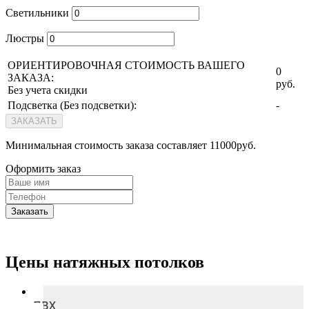
Светильники
Люстры
ОРИЕНТИРОВОЧНАЯ СТОИМОСТЬ ВАШЕГО
0
ЗАКАЗА:
руб.
Без учета скидки
Подсветка (
Без подсветки
):
-
ЗАКАЗАТЬ
Минимальная стоимость заказа составляет 11000руб.
Оформить заказ
Заказать
Цены натяжных потолков
ПВХ