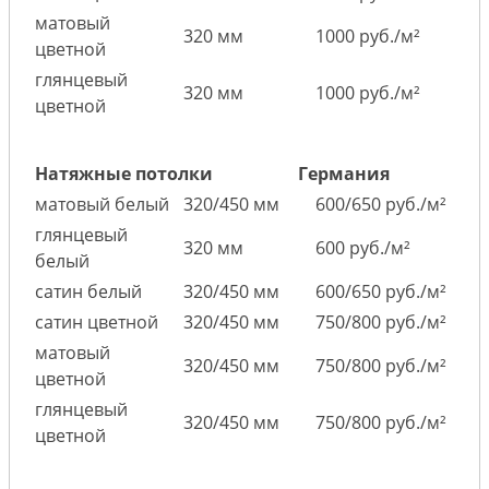
матовый
320 мм
1000 руб./м²
цветной
глянцевый
320 мм
1000 руб./м²
цветной
Натяжные потолки
Германия
матовый белый
320/450 мм
600/650 руб./м²
глянцевый
320 мм
600 руб./м²
белый
сатин белый
320/450 мм
600/650 руб./м²
сатин цветной
320/450 мм
750/800 руб./м²
матовый
320/450 мм
750/800 руб./м²
цветной
глянцевый
320/450 мм
750/800 руб./м²
цветной