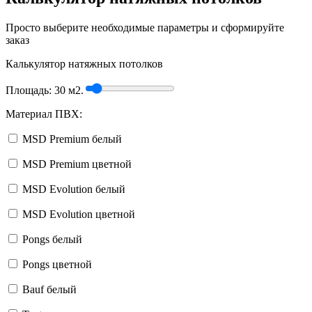
Просто выберите необходимые параметры и сформируйте
заказ
Калькулятор натяжных потолков
Площадь:
30
м2.
Материал ПВХ:
MSD Premium белый
MSD Premium цветной
MSD Evolution белый
MSD Evolution цветной
Pongs белый
Pongs цветной
Bauf белый