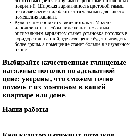
легко совмещается с другими вариантами потолочных
покрытий. Широкая вариативность цветовой гаммы
позволяет легко подобрать оптимальный для вашего
помещения вариант.
Куда лучше поставить такие потолки? Можно
использовать в любом помещении, но самым
оптимальным вариантом станет установка потолков в
коридоре или ванной, где освещение будет выглядеть
более ярким, а помещение станет больше в визуальном
плане.
Выбирайте качественные глянцевые
натяжные потолки по адекватной
цене: уверены, что сможем точно
помочь с их монтажом в вашей
квартире или доме.
Наши работы
Калькулятор натяжных потолков