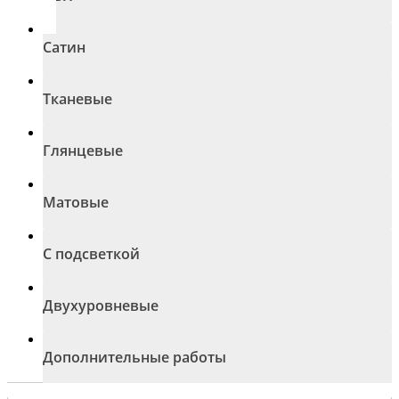
Сатин
Тканевые
Глянцевые
Матовые
С подсветкой
Двухуровневые
Дополнительные работы