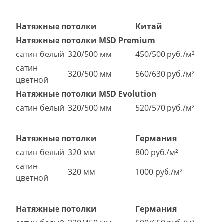
Натяжные потолки
Китай
Натяжные потолки MSD Premium
сатин белый
320/500 мм
450/500 руб./м²
сатин
320/500 мм
560/630 руб./м²
цветной
Натяжные потолки MSD Evolution
сатин белый
320/500 мм
520/570 руб./м²
Натяжные потолки
Германия
сатин белый
320 мм
800 руб./м²
сатин
320 мм
1000 руб./м²
цветной
Натяжные потолки
Германия