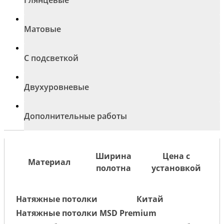
Матовые
С подсветкой
Двухуровневые
Дополнительные работы
Ширина
Цена с
Материал
полотна
установкой
Натяжные потолки
Китай
Натяжные потолки MSD Premium