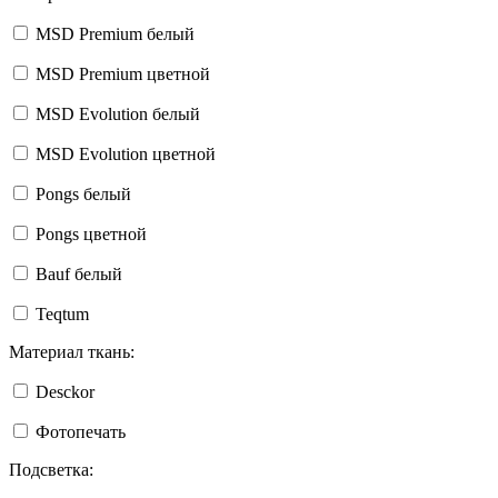
MSD Premium белый
MSD Premium цветной
MSD Evolution белый
MSD Evolution цветной
Pongs белый
Pongs цветной
Bauf белый
Teqtum
Материал ткань:
Desckor
Фотопечать
Подсветка: