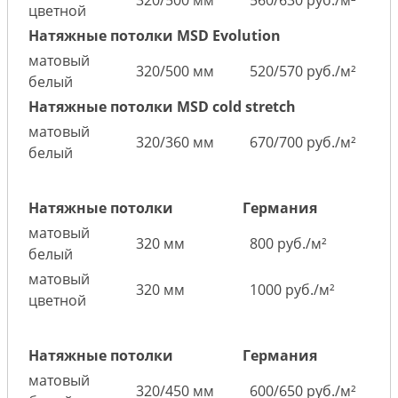
цветной
Натяжные потолки MSD Evolution
матовый
320/500 мм
520/570 руб./м²
белый
Натяжные потолки MSD cold stretch
матовый
320/360 мм
670/700 руб./м²
белый
Натяжные потолки
Германия
матовый
320 мм
800 руб./м²
белый
матовый
320 мм
1000 руб./м²
цветной
Натяжные потолки
Германия
матовый
320/450 мм
600/650 руб./м²