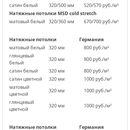
сатин белый
320/500 мм
520/570 руб./м²
Натяжные потолки MSD cold stretch
матовый белый
320/360 мм
670/700 руб./м²
Натяжные потолки
Германия
матовый белый
320 мм
800 руб./м²
глянцевый
320 мм
800 руб./м²
белый
сатин белый
320 мм
800 руб./м²
сатин цветной
320 мм
1000 руб./м²
матовый
320 мм
1000 руб./м²
цветной
глянцевый
320 мм
1000 руб./м²
цветной
Натяжные потолки
Германия