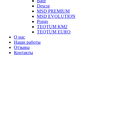
Вauf
Descor
MSD PREMIUM
MSD EVOLUTION
Pongs
TEQTUM KM2
TEQTUM EURO
О нас
Наши работы
Отзывы
Контакты