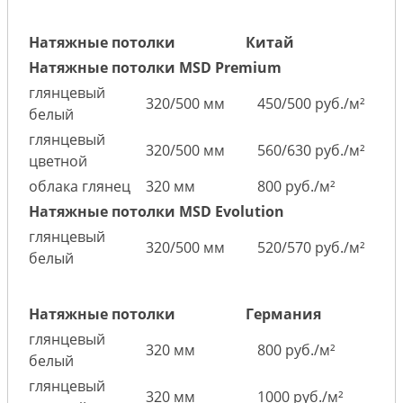
Натяжные потолки
Китай
Натяжные потолки MSD Premium
глянцевый
320/500 мм
450/500 руб./м²
белый
глянцевый
320/500 мм
560/630 руб./м²
цветной
облака глянец
320 мм
800 руб./м²
Натяжные потолки MSD Evolution
глянцевый
320/500 мм
520/570 руб./м²
белый
Натяжные потолки
Германия
глянцевый
320 мм
800 руб./м²
белый
глянцевый
320 мм
1000 руб./м²