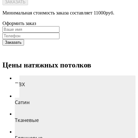
ЗАКАЗАТЬ
Минимальная стоимость заказа составляет 11000руб.
Оформить заказ
Заказать
Цены натяжных потолков
ПВХ
Сатин
Тканевые
Глянцевые