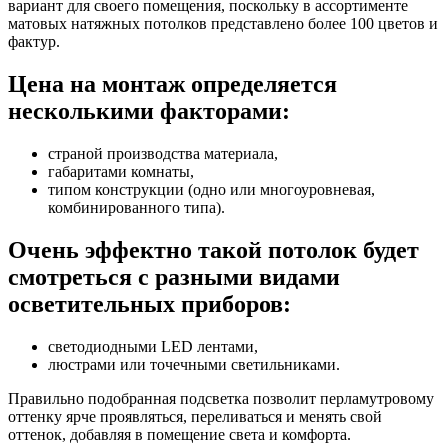
вариант для своего помещения, поскольку в ассортименте
матовых натяжных потолков представлено более 100 цветов и
фактур.
Цена на монтаж определяется
несколькими факторами:
страной производства материала,
габаритами комнаты,
типом конструкции (одно или многоуровневая,
комбинированного типа).
Очень эффектно такой потолок будет
смотреться с разными видами
осветительных приборов:
светодиодными LED лентами,
люстрами или точечными светильниками.
Правильно подобранная подсветка позволит перламутровому
оттенку ярче проявляться, переливаться и менять свой
оттенок, добавляя в помещение света и комфорта.