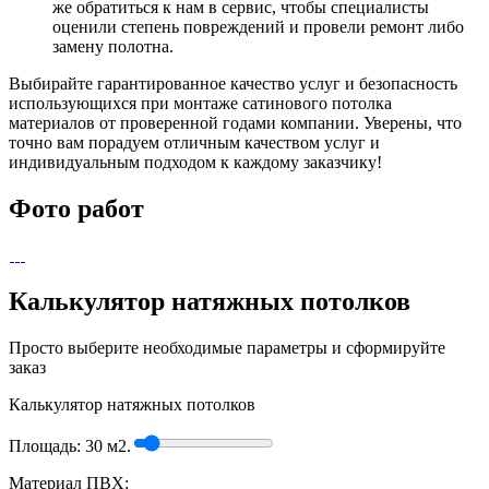
же обратиться к нам в сервис, чтобы специалисты
оценили степень повреждений и провели ремонт либо
замену полотна.
Выбирайте гарантированное качество услуг и безопасность
использующихся при монтаже сатинового потолка
материалов от проверенной годами компании. Уверены, что
точно вам порадуем отличным качеством услуг и
индивидуальным подходом к каждому заказчику!
Фото работ
Калькулятор натяжных потолков
Просто выберите необходимые параметры и сформируйте
заказ
Калькулятор натяжных потолков
Площадь:
30
м2.
Материал ПВХ: