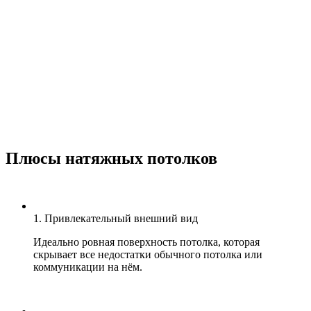
Плюсы натяжных потолков
1. Привлекательный внешний вид
Идеально ровная поверхность потолка, которая
скрывает все недостатки обычного потолка или
коммуникации на нём.