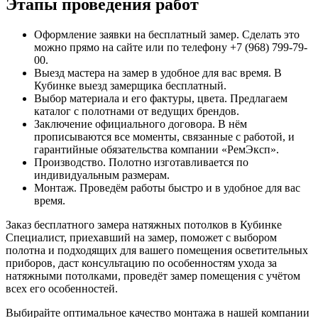
Этапы проведения работ
Оформление заявки на бесплатный замер. Сделать это
можно прямо на сайте или по телефону +7 (968) 799-79-
00.
Выезд мастера на замер в удобное для вас время. В
Кубинке
выезд замерщика бесплатный.
Выбор материала и его фактуры, цвета. Предлагаем
каталог с полотнами от ведущих брендов.
Заключение официального договора. В нём
прописываются все моменты, связанные с работой, и
гарантийные обязательства компании «РемЭксп».
Производство. Полотно изготавливается по
индивидуальным размерам.
Монтаж. Проведём работы быстро и в удобное для вас
время.
Заказ бесплатного замера натяжных потолков в
Кубинке
Специалист, приехавший на замер, поможет с выбором
полотна и подходящих для вашего помещения осветительных
приборов, даст консультацию по особенностям ухода за
натяжными потолками, проведёт замер помещения с учётом
всех его особенностей.
Выбирайте оптимальное качество монтажа в нашей компании