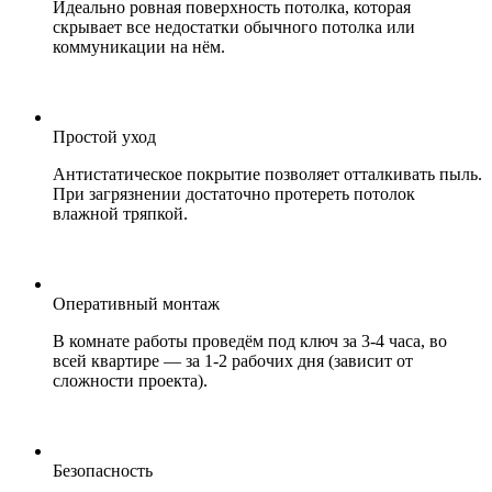
Идеально ровная поверхность потолка, которая
скрывает все недостатки обычного потолка или
коммуникации на нём.
Простой уход
Антистатическое покрытие позволяет отталкивать пыль.
При загрязнении достаточно протереть потолок
влажной тряпкой.
Оперативный монтаж
В комнате работы проведём под ключ за 3-4 часа, во
всей квартире — за 1-2 рабочих дня (зависит от
сложности проекта).
Безопасность