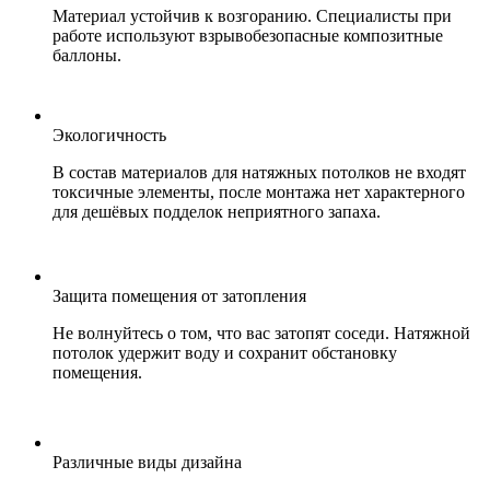
Материал устойчив к возгоранию. Специалисты при
работе используют взрывобезопасные композитные
баллоны.
Экологичность
В состав материалов для натяжных потолков не входят
токсичные элементы, после монтажа нет характерного
для дешёвых подделок неприятного запаха.
Защита помещения от затопления
Не волнуйтесь о том, что вас затопят соседи. Натяжной
потолок удержит воду и сохранит обстановку
помещения.
Различные виды дизайна