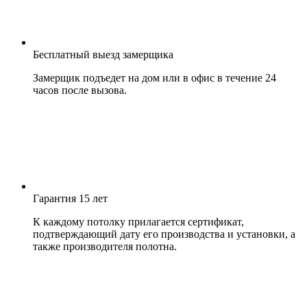
Бесплатный выезд замерщика
Замерщик подъедет на дом или в офис в течение 24
часов после вызова.
Гарантия 15 лет
К каждому потолку прилагается сертификат,
подтверждающий дату его производства и установки, а
также производителя полотна.