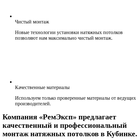
Чистый монтаж
Новые технологии установки натяжных потолков
позволяют нам максимально чистый монтаж.
Качественные материалы
Используем только проверенные материалы от ведущих
производителей.
Компания «РемЭксп» предлагает
качественный и профессиональный
монтаж натяжных потолков в
Кубинке
.