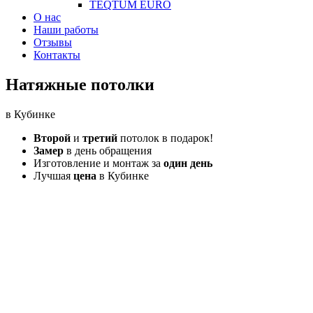
TEQTUM EURO
О нас
Наши работы
Отзывы
Контакты
Натяжные потолки
в Кубинке
Второй
и
третий
потолок в подарок!
Замер
в день обращения
Изготовление и монтаж за
один день
Лучшая
цена
в Кубинке