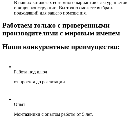
В наших каталогах есть много вариантов фактур, цветов
и видов конструкции. Вы точно сможете выбрать
подходящий для вашего помещения.
Работаем только с проверенными
производителями с мировым именем
Наши конкурентные преимущества:
Работа под ключ
от проекта до реализации.
Опыт
Монтажники с опытом работы от 5 лет.