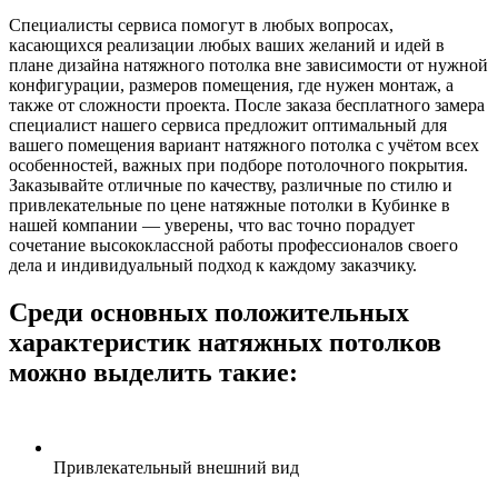
Специалисты сервиса помогут в любых вопросах,
касающихся реализации любых ваших желаний и идей в
плане дизайна натяжного потолка вне зависимости от нужной
конфигурации, размеров помещения, где нужен монтаж, а
также от сложности проекта. После заказа бесплатного замера
специалист нашего сервиса предложит оптимальный для
вашего помещения вариант натяжного потолка с учётом всех
особенностей, важных при подборе потолочного покрытия.
Заказывайте отличные по качеству, различные по стилю и
привлекательные по цене натяжные потолки в
Кубинке
в
нашей компании — уверены, что вас точно порадует
сочетание высококлассной работы профессионалов своего
дела и индивидуальный подход к каждому заказчику.
Среди основных положительных
характеристик натяжных потолков
можно выделить такие:
Привлекательный внешний вид