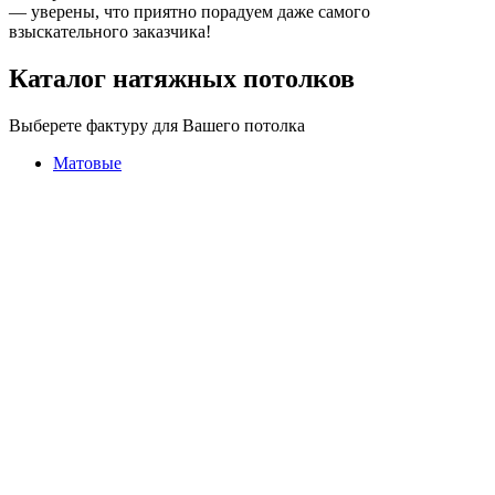
— уверены, что приятно порадуем даже самого
взыскательного заказчика!
Каталог натяжных потолков
Выберете фактуру для Вашего потолка
Матовые