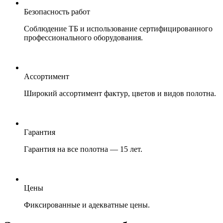
Безопасность работ
Соблюдение ТБ и использование сертифицированного
профессионального оборудования.
Ассортимент
Широкий ассортимент фактур, цветов и видов полотна.
Гарантия
Гарантия на все полотна — 15 лет.
Цены
Фиксированные и адекватные цены.