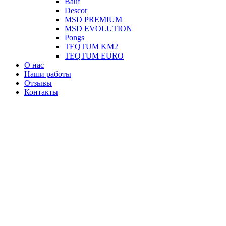
Вauf
Descor
MSD PREMIUM
MSD EVOLUTION
Pongs
TEQTUM KM2
TEQTUM EURO
О нас
Наши работы
Отзывы
Контакты