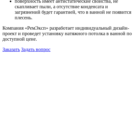
поверхность имеет антистатические свойства, не
скапливает пыли, а отсутствие конденсата и
загрязнений будет гарантией, что в ванной не появится
плесень.
Компания «РемЭксп» разработает индивидуальный дизайн-
проект и проведет установку натяжного потолка в ванной по
доступной цене.
Заказать
Задать вопрос