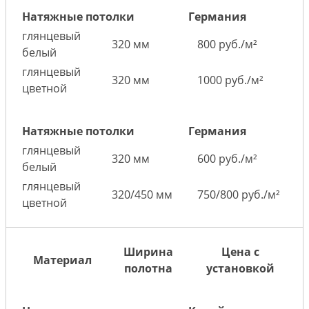
Натяжные потолки
Германия
глянцевый
320 мм
800 руб./м²
белый
глянцевый
320 мм
1000 руб./м²
цветной
Натяжные потолки
Германия
глянцевый
320 мм
600 руб./м²
белый
глянцевый
320/450 мм
750/800 руб./м²
цветной
Ширина
Цена с
Материал
полотна
установкой