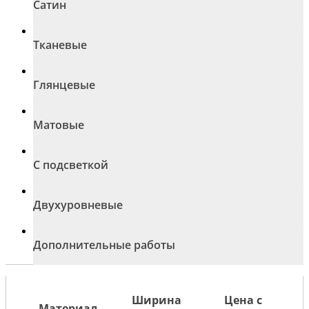
Сатин
Тканевые
Глянцевые
Матовые
С подсветкой
Двухуровневые
Дополнительные работы
Ширина
Цена с
Материал