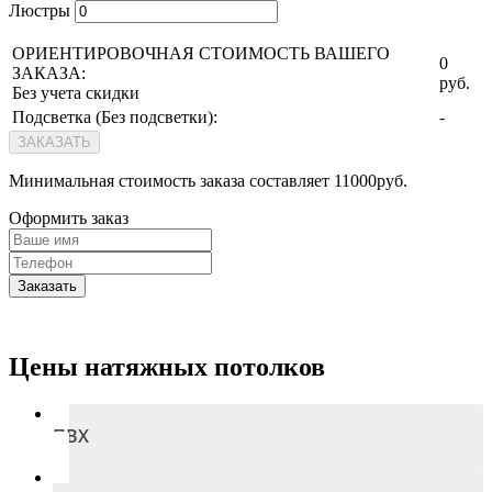
Люстры
ОРИЕНТИРОВОЧНАЯ СТОИМОСТЬ ВАШЕГО
0
ЗАКАЗА:
руб.
Без учета скидки
Подсветка (
Без подсветки
):
-
ЗАКАЗАТЬ
Минимальная стоимость заказа составляет 11000руб.
Оформить заказ
Заказать
Цены натяжных потолков
ПВХ