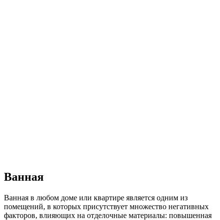
Ванная
Ванная в любом доме или квартире является одним из
помещений, в которых присутствует множество негативных
факторов, влияющих на отделочные материалы: повышенная