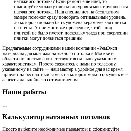
натяжного потолка? Если ремонт ещё идёт, то
планируйте укладку плитки до уровня монтирующегося
натяжного потолка. Наш специалист на бесплатном
замере поможет сразу подобрать оптимальный уровень,
до которого должна быть уложена керамическая плитка
на стены. А при монтаже проследите, чтобы под
плиткой не было пустот, поскольку тогда при сверлении
плитки могут появиться трещины.
Предлагаемые сотрудниками нашей компании «РемЭксп»
материалы для монтажа натяжного потолка в Москве и
области полностью соответствуют всем вышеуказанным
характеристикам. Просто свяжитесь с нами по телефону,
указанному на сайте — наш мастер в удобное для вас время
приедет на бесплатный замер, на котором можно обсудить все
аспекты дальнейшего сотрудничества.
Наши работы
Калькулятор натяжных потолков
Просто выберите необходимые параметры и сформируйте