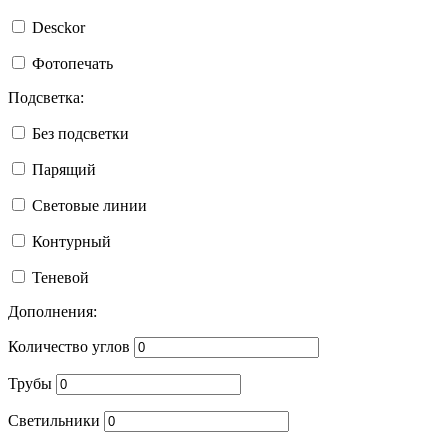
Desckor
Фотопечать
Подсветка:
Без подсветки
Парящий
Световые линии
Контурный
Теневой
Дополнения:
Количество углов
Трубы
Светильники