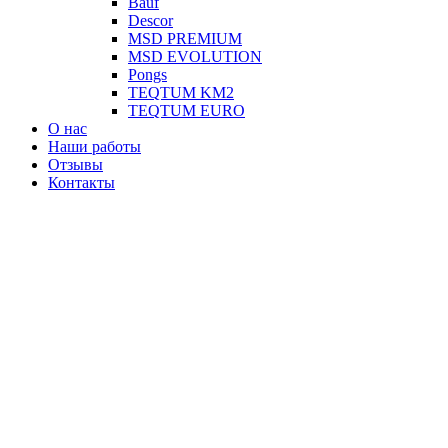
Вauf
Descor
MSD PREMIUM
MSD EVOLUTION
Pongs
TEQTUM KM2
TEQTUM EURO
О нас
Наши работы
Отзывы
Контакты