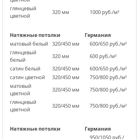
глянцевый
320 мм
1000 руб./м²
цветной
Натяжные потолки
Германия
матовый белый
320/450 мм
600/650 руб./м²
глянцевый
320 мм
600 руб./м²
белый
сатин белый
320/450 мм
600/650 руб./м²
сатин цветной
320/450 мм
750/800 руб./м²
матовый
320/450 мм
750/800 руб./м²
цветной
глянцевый
320/450 мм
750/800 руб./м²
цветной
Натяжные потолки
Германия
950/1050 руб./