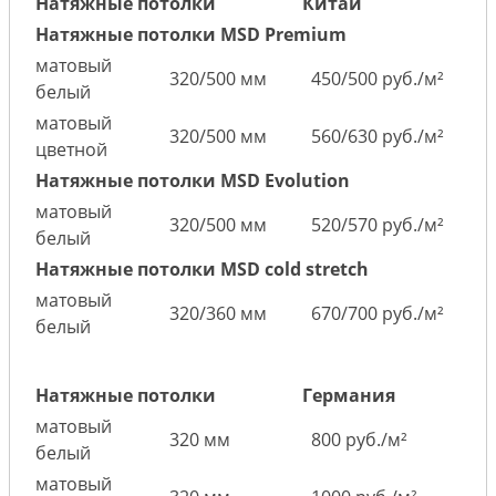
Натяжные потолки
Китай
Натяжные потолки MSD Premium
матовый
320/500 мм
450/500 руб./м²
белый
матовый
320/500 мм
560/630 руб./м²
цветной
Натяжные потолки MSD Evolution
матовый
320/500 мм
520/570 руб./м²
белый
Натяжные потолки MSD cold stretch
матовый
320/360 мм
670/700 руб./м²
белый
Натяжные потолки
Германия
матовый
320 мм
800 руб./м²
белый
матовый