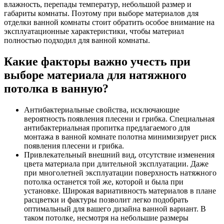
влажность, перепады температур, небольшой размер и
габариты комнаты. Поэтому при выборе материалов для
отделки ванной комнаты стоит обратить особое внимание на
эксплуатационные характеристики, чтобы материал
полностью подходил для ванной комнаты.
Какие факторы важно учесть при
выборе материала для натяжного
потолка в ванную?
Антибактериальные свойства, исключающие
вероятность появления плесени и грибка. Специальная
антибактериальная пропитка предлагаемого для
монтажа в ванной комнате полотна минимизирует риск
появления плесени и грибка.
Привлекательный внешний вид, отсутствие изменения
цвета материала при длительной эксплуатации. Даже
при многолетней эксплуатации поверхность натяжного
потолка останется той же, которой и была при
установке. Широкая вариативность материалов в плане
расцветки и фактуры позволит легко подобрать
оптимальный для вашего дизайна ванной вариант. В
таком потолке, несмотря на небольшие размеры