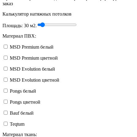
заказ
Калькулятор натяжных потолков
Площадь:
30
м2.
Материал ПВХ:
MSD Premium белый
MSD Premium цветной
MSD Evolution белый
MSD Evolution цветной
Pongs белый
Pongs цветной
Bauf белый
Teqtum
Материал ткань: