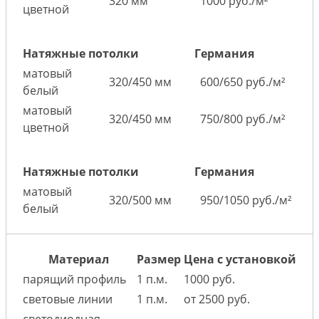
320 мм
1000 руб./м²
цветной
Натяжные потолки
Германия
матовый
320/450 мм
600/650 руб./м²
белый
матовый
320/450 мм
750/800 руб./м²
цветной
Натяжные потолки
Германия
матовый
320/500 мм
950/1050 руб./м²
белый
Материал
Размер
Цена с установкой
парящий профиль
1 п.м.
1000 руб.
световые линии
1 п.м.
от 2500 руб.